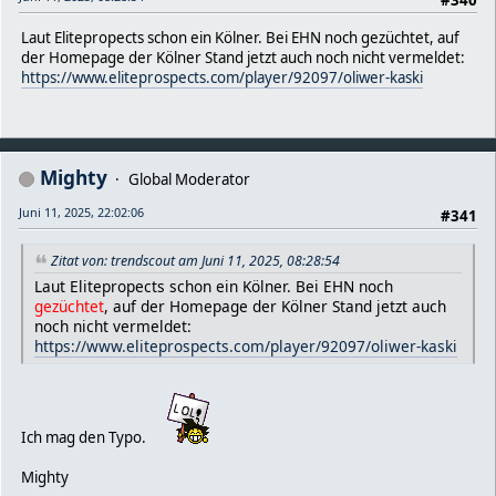
Laut Elitepropects schon ein Kölner. Bei EHN noch gezüchtet, auf
der Homepage der Kölner Stand jetzt auch noch nicht vermeldet:
https://www.eliteprospects.com/player/92097/oliwer-kaski
Mighty
Global Moderator
Juni 11, 2025, 22:02:06
#341
Zitat von: trendscout am Juni 11, 2025, 08:28:54
Laut Elitepropects schon ein Kölner. Bei EHN noch
gezüchtet
, auf der Homepage der Kölner Stand jetzt auch
noch nicht vermeldet:
https://www.eliteprospects.com/player/92097/oliwer-kaski
Ich mag den Typo.
Mighty