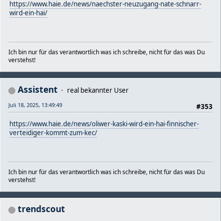
https://www.haie.de/news/naechster-neuzugang-nate-schnarr-
wird-ein-hai/
Ich bin nur für das verantwortlich was ich schreibe, nicht für das was Du
verstehst!
Assistent
real bekannter User
Juli 18, 2025, 13:49:49
#353
https://www.haie.de/news/oliwer-kaski-wird-ein-hai-finnischer-
verteidiger-kommt-zum-kec/
Ich bin nur für das verantwortlich was ich schreibe, nicht für das was Du
verstehst!
trendscout