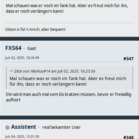
Mal schauen was er noch im Tank hat. Aber es freut mich für ihn,
dass er noch verlängern kann!
Sitzen is für´n Arsch, aber bequem!
FXS64
Gast
Juli 02, 2025, 18:26:49
#347
Zitat von: Markus#14 am Juli 02, 2025, 16:25:56
Mal schauen was er noch im Tank hat. Aber es freut mich
für ihn, dass er noch verlängern kann!
Ihn wird man auch mal vom Eis kratzen müssen, bevor er freiwillig
aufhört
Assistent
real bekannter User
Juli 04, 2025, 15:01:39
#348