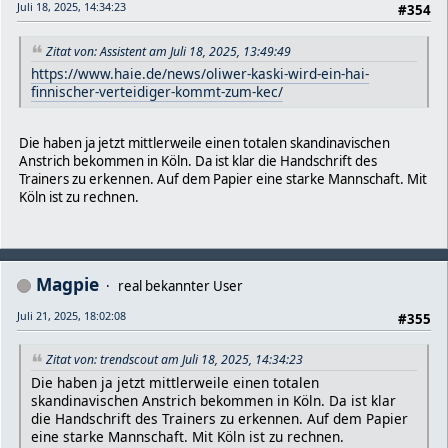
Juli 18, 2025, 14:34:23
#354
Zitat von: Assistent am Juli 18, 2025, 13:49:49
https://www.haie.de/news/oliwer-kaski-wird-ein-hai-
finnischer-verteidiger-kommt-zum-kec/
Die haben ja jetzt mittlerweile einen totalen skandinavischen
Anstrich bekommen in Köln. Da ist klar die Handschrift des
Trainers zu erkennen. Auf dem Papier eine starke Mannschaft. Mit
Köln ist zu rechnen.
Magpie
real bekannter User
Juli 21, 2025, 18:02:08
#355
Zitat von: trendscout am Juli 18, 2025, 14:34:23
Die haben ja jetzt mittlerweile einen totalen
skandinavischen Anstrich bekommen in Köln. Da ist klar
die Handschrift des Trainers zu erkennen. Auf dem Papier
eine starke Mannschaft. Mit Köln ist zu rechnen.