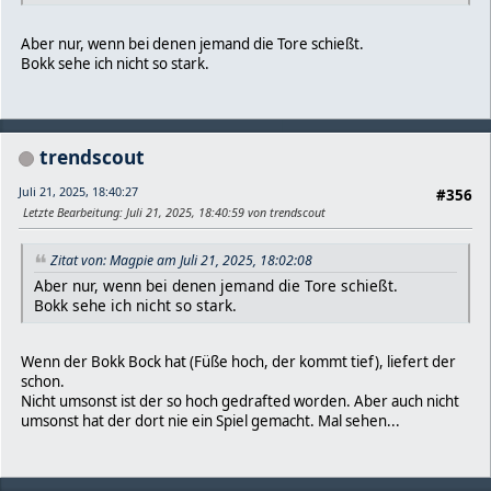
Aber nur, wenn bei denen jemand die Tore schießt.
Bokk sehe ich nicht so stark.
trendscout
Juli 21, 2025, 18:40:27
#356
Letzte Bearbeitung
: Juli 21, 2025, 18:40:59 von trendscout
Zitat von: Magpie am Juli 21, 2025, 18:02:08
Aber nur, wenn bei denen jemand die Tore schießt.
Bokk sehe ich nicht so stark.
Wenn der Bokk Bock hat (Füße hoch, der kommt tief), liefert der
schon.
Nicht umsonst ist der so hoch gedrafted worden. Aber auch nicht
umsonst hat der dort nie ein Spiel gemacht. Mal sehen...