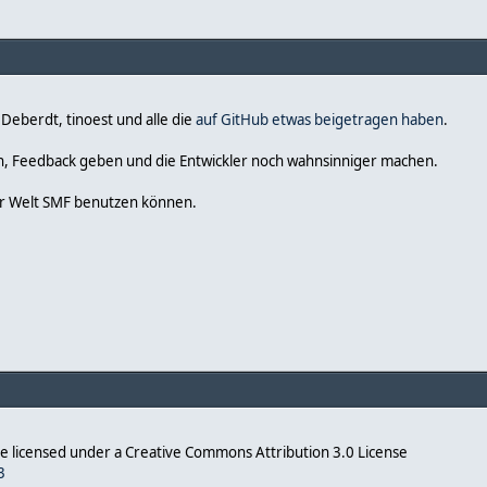
 Deberdt, tinoest und alle die
auf GitHub etwas beigetragen haben
.
n, Feedback geben und die Entwickler noch wahnsinniger machen.
er Welt SMF benutzen können.
 licensed under a Creative Commons Attribution 3.0 License
3