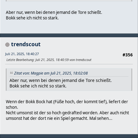
Aber nur, wenn bei denen jemand die Tore schießt.
Bokk sehe ich nicht so stark.
trendscout
Juli 21, 2025, 18:40:27
#356
Letzte Bearbeitung
: Juli 21, 2025, 18:40:59 von trendscout
Zitat von: Magpie am Juli 21, 2025, 18:02:08
Aber nur, wenn bei denen jemand die Tore schießt.
Bokk sehe ich nicht so stark.
Wenn der Bokk Bock hat (Füße hoch, der kommt tief), liefert der
schon.
Nicht umsonst ist der so hoch gedrafted worden. Aber auch nicht
umsonst hat der dort nie ein Spiel gemacht. Mal sehen...