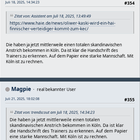
Juli 18, 2025, 14:34:23
#354
Zitat von: Assistent am Juli 18, 2025, 13:49:49
https://www.haie.de/news/oliwer-kaski-wird-ein-hai-
finnischer-verteidiger-kommt-zum-kec/
Die haben ja jetzt mittlerweile einen totalen skandinavischen
Anstrich bekommen in Köln. Da ist klar die Handschrift des
Trainers zu erkennen. Auf dem Papier eine starke Mannschaft. Mit
Köln ist zu rechnen.
Magpie
real bekannter User
Juli 21, 2025, 18:02:08
#355
Zitat von: trendscout am Juli 18, 2025, 14:34:23
Die haben ja jetzt mittlerweile einen totalen
skandinavischen Anstrich bekommen in Köln. Da ist klar
die Handschrift des Trainers zu erkennen. Auf dem Papier
eine starke Mannschaft. Mit Köln ist zu rechnen.