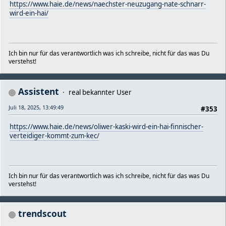
https://www.haie.de/news/naechster-neuzugang-nate-schnarr-
wird-ein-hai/
Ich bin nur für das verantwortlich was ich schreibe, nicht für das was Du
verstehst!
Assistent
real bekannter User
Juli 18, 2025, 13:49:49
#353
https://www.haie.de/news/oliwer-kaski-wird-ein-hai-finnischer-
verteidiger-kommt-zum-kec/
Ich bin nur für das verantwortlich was ich schreibe, nicht für das was Du
verstehst!
trendscout