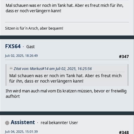
Mal schauen was er noch im Tank hat. Aber es freut mich für ihn,
dass er noch verlängern kann!
Sitzen is für´n Arsch, aber bequem!
FXS64
Gast
Juli 02, 2025, 18:26:49
#347
Zitat von: Markus#14 am Juli 02, 2025, 16:25:56
Mal schauen was er noch im Tank hat. Aber es freut mich
für ihn, dass er noch verlängern kann!
Ihn wird man auch mal vom Eis kratzen müssen, bevor er freiwillig
aufhört
Assistent
real bekannter User
Juli 04, 2025, 15:01:39
#348