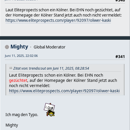
Laut Elitepropects schon ein Kölner. Bei EHN noch gezüchtet, auf
der Homepage der Kölner Stand jetzt auch noch nicht vermeldet:
https://www.eliteprospects.com/player/92097/oliwer-kaski
Mighty
Global Moderator
Juni 11, 2025, 22:02:06
#341
Zitat von: trendscout am Juni 11, 2025, 08:28:54
Laut Elitepropects schon ein Kölner. Bei EHN noch
gezüchtet
, auf der Homepage der Kölner Stand jetzt auch
noch nicht vermeldet:
https://www.eliteprospects.com/player/92097/oliwer-kaski
Ich mag den Typo.
Mighty