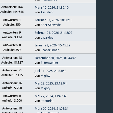
Antworten: 164
März 10, 2026, 21:35:10
Aufrufe: 144.646
von
Assistent
Antworten: 1
Februar 07, 2026, 18:00:13
Aufrufe: 859
von
Alter Schwede
Antworten: 9
Februar 04, 2026, 21:48:07
Aufrufe: 3.124
von
bazz-dee
Antworten: 0
Januar 28, 2026, 15:45:29
Aufrufe: 559
von
Spacerunner
Antworten: 18
Dezember 30, 2025, 01:44:48
Aufrufe: 18.127
von
Entenweiher
Antworten: 71
Juni 21, 2025, 21:33:52
Aufrufe: 57.125
von
Mighty
Antworten: 16
Mai 22, 2025, 23:12:04
Aufrufe: 5.700
von
Mighty
Antworten: 0
Mai 27, 2024, 13:40:32
Aufrufe: 3.900
von
traktorist
Antworten: 18
März 09, 2024, 21:08:31